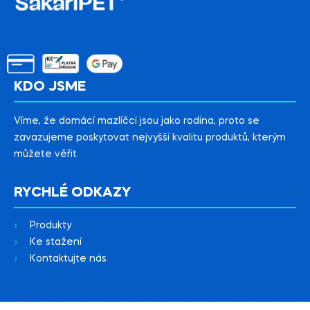
KDO JSME
Víme, že domácí mazlíčci jsou jako rodina, proto se
zavazujeme poskytovat nejvyšší kvalitu produktů, kterým
můžete věřit.
RYCHLÉ ODKAZY
Produkty
Ke stažení
Kontaktujte nás