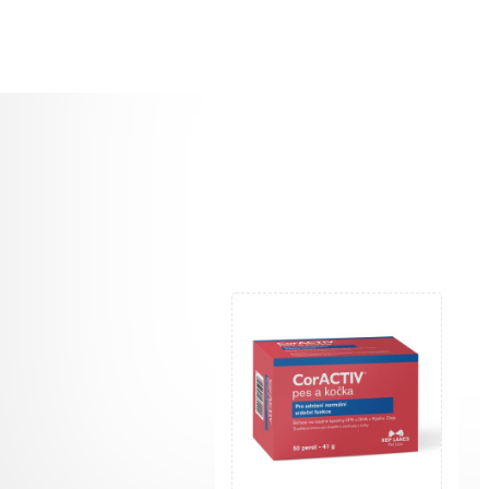
SOUVISE