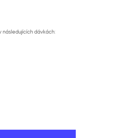
v následujících dávkách: