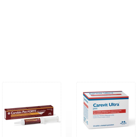
JÍCÍ PRODUKTY