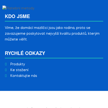
KDO JSME
Víme, že domácí mazlíčci jsou jako rodina, proto se
zavazujeme poskytovat nejvyšší kvalitu produktů, kterým
můžete věřit.
RYCHLÉ ODKAZY
Produkty
Ke stažení
Kontaktujte nás