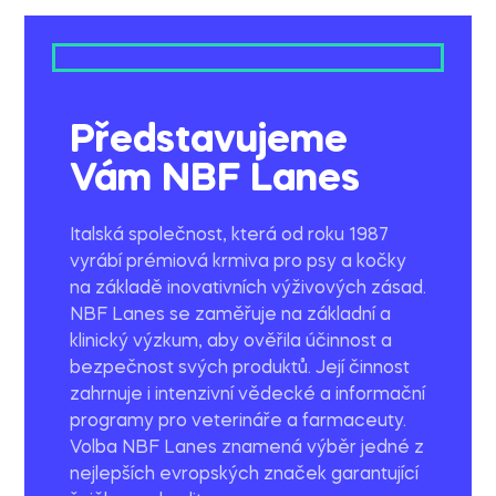
Představujeme
Vám NBF Lanes
Italská společnost, která od roku 1987
vyrábí prémiová krmiva pro psy a kočky
na základě inovativních výživových zásad.
NBF Lanes se zaměřuje na základní a
klinický výzkum, aby ověřila účinnost a
bezpečnost svých produktů. Její činnost
zahrnuje i intenzivní vědecké a informační
programy pro veterináře a farmaceuty.
Volba NBF Lanes znamená výběr jedné z
nejlepších evropských značek garantující