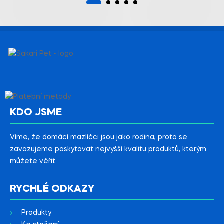
KDO JSME
Víme, že domácí mazlíčci jsou jako rodina, proto se
zavazujeme poskytovat nejvyšší kvalitu produktů, kterým
můžete věřit.
RYCHLÉ ODKAZY
Produkty