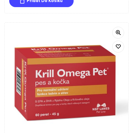
Přidat Do Košíku