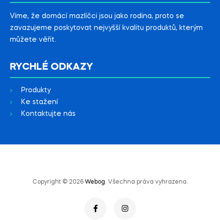
Víme, že domácí mazlíčci jsou jako rodina, proto se
zavazujeme poskytovat nejvyšší kvalitu produktů, kterým
můžete věřit.
RYCHLÉ ODKAZY
Produkty
Ke stažení
Kontaktujte nás
Copyright © 2026
Webog
. Všechna práva vyhrazena.