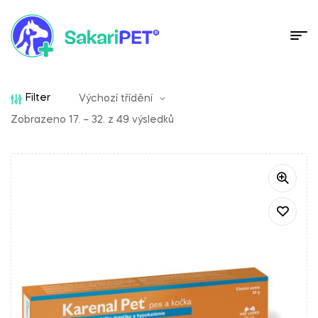
Filter
Zobrazeno 17. – 32. z 49 výsledků