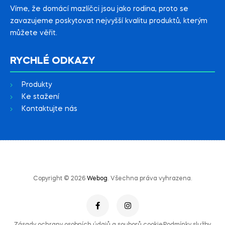
Víme, že domácí mazlíčci jsou jako rodina, proto se
zavazujeme poskytovat nejvyšší kvalitu produktů, kterým
můžete věřit.
RYCHLÉ ODKAZY
Produkty
Ke stažení
Kontaktujte nás
Copyright © 2026
Webog
. Všechna práva vyhrazena.