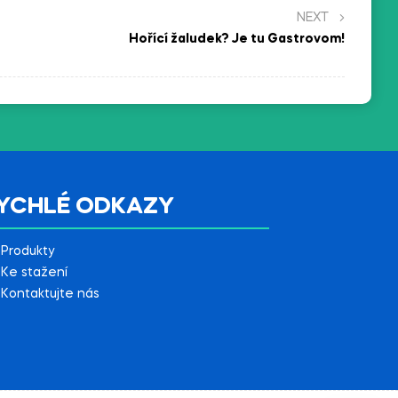
NEXT
Hořící žaludek? Je tu Gastrovom!
YCHLÉ ODKAZY
Produkty
Ke stažení
Kontaktujte nás